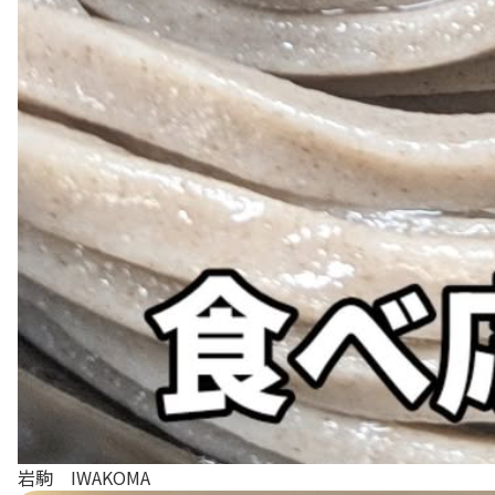
岩駒 IWAKOMA