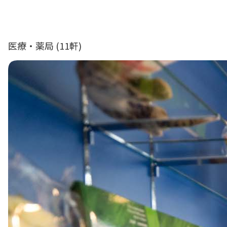
医療・薬局
(11軒)