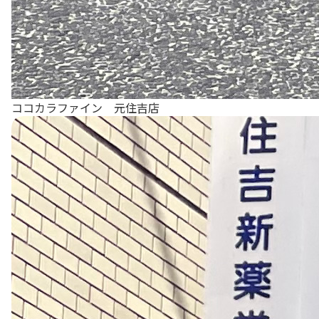
ココカラファイン 元住吉店