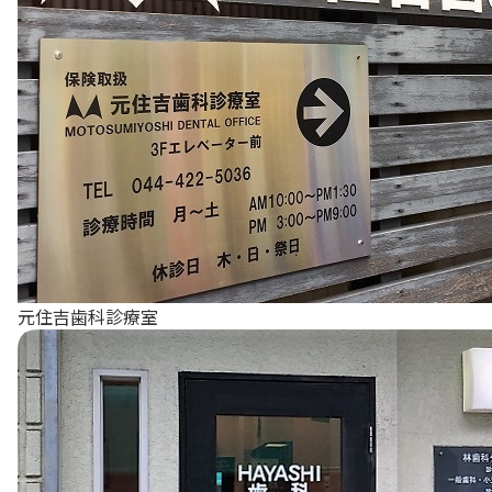
元住吉歯科診療室