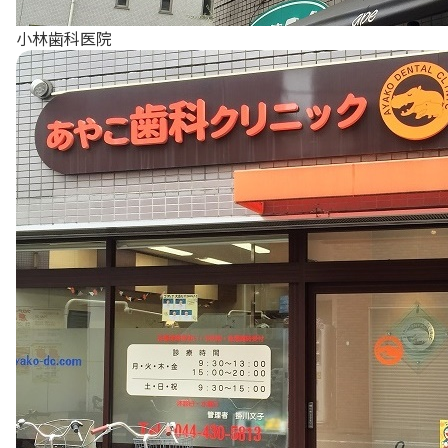
小林歯科医院