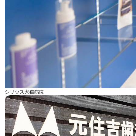
シリウス犬猫病院