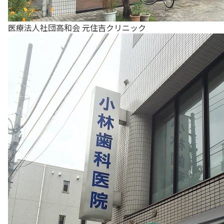
医療法人社団高和会 元住吉クリニック