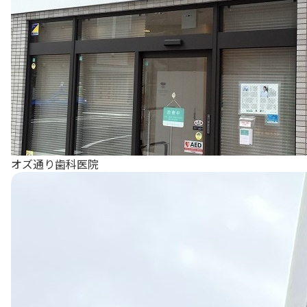
オズ通り歯科医院