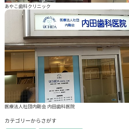
あやこ歯科クリニック
医療法人社団内剛会 内田歯科医院
カテゴリーからさがす