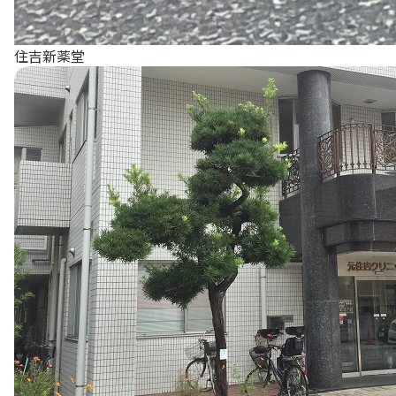
住吉新薬堂