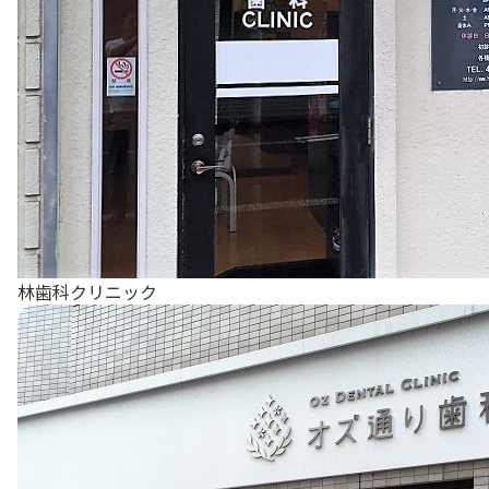
林歯科クリニック