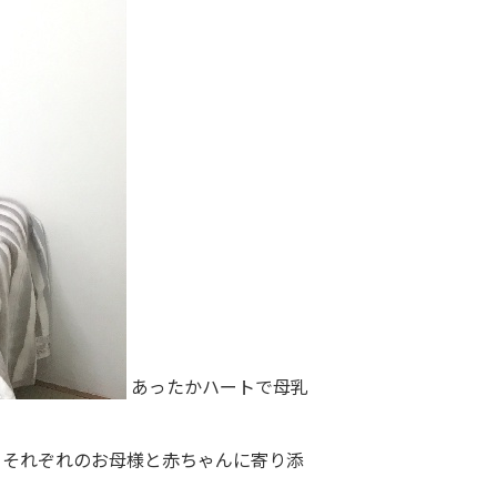
あったかハートで母乳
 それぞれのお母様と赤ちゃんに寄り添