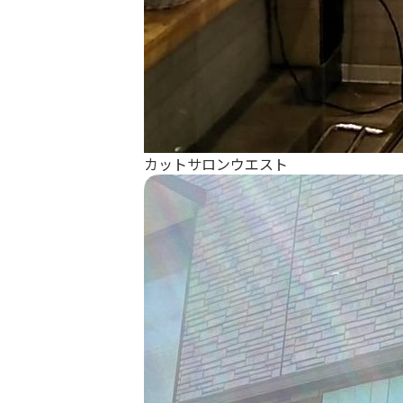
カットサロンウエスト