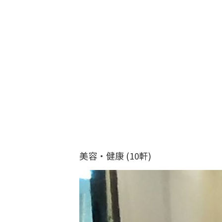
美容・健康
(10軒)