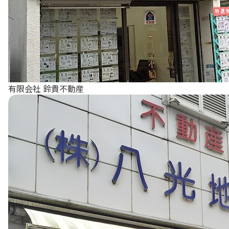
有限会社 鈴貴不動産