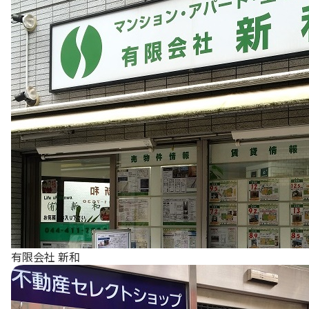
有限会社 新和