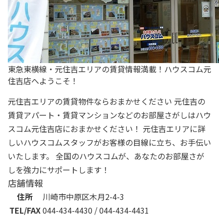
東急東横線・元住吉エリアの賃貸情報満載！ハウスコム元
住吉店へようこそ！
元住吉エリアの賃貸物件ならおまかせください 元住吉の
賃貸アパート・賃貸マンションなどのお部屋さがしはハウ
スコム元住吉店におまかせください！ 元住吉エリアに詳
しいハウスコムスタッフがお客様の目線に立ち、お手伝い
いたします。 全国のハウスコムが、あなたのお部屋さが
しを強力にサポートします！
店舗情報
住所
川崎市中原区木月2-4-3
TEL/FAX
044-434-4430 / 044-434-4431