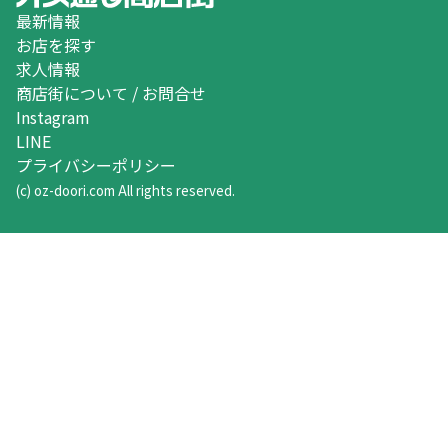
最新情報
お店を探す
求人情報
商店街について / お問合せ
Instagram
LINE
プライバシーポリシー
(c) oz-doori.com All rights reserved.