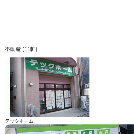
不動産
(11軒)
テックホーム