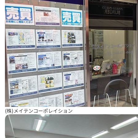
(株)メイテンコーポレイション