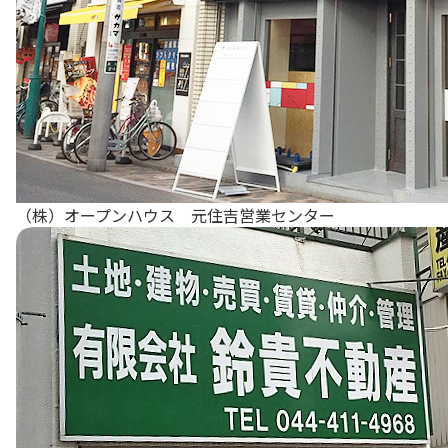
（株）オープンハウス 元住吉営業センター