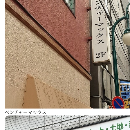
ベンチャーマックス