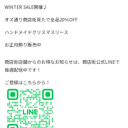
WINTER SALE開催♪
オズ通り商店街見たで全品20％OFF
ハンドメイドクリスマスリース
お正月飾り販売中
商店街店舗からのお得なお知らせは、商店街公式LINEで
毎週配信中です！
ご登録は
こちら
から！