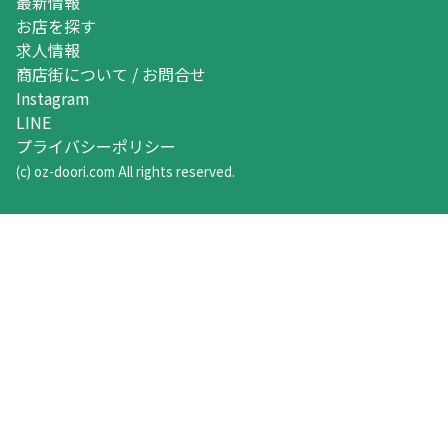
最新情報
お店を探す
求人情報
商店街について / お問合せ
Instagram
LINE
プライバシーポリシー
(c) oz-doori.com All rights reserved.