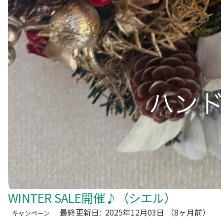
WINTER SALE開催♪（シエル）
最終更新日:
2025年12月03日
（8ヶ月前）
キャンペーン