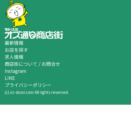
最新情報
お店を探す
求人情報
商店街について / お問合せ
Instagram
LINE
プライバシーポリシー
(c) oz-doori.com All rights reserved.