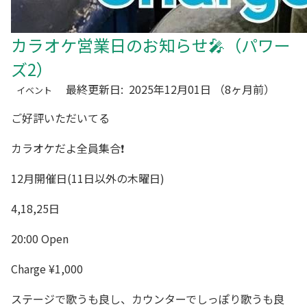
カラオケ営業日のお知らせ🎤（パワー
ズ2）
最終更新日:
2025年12月01日
（8ヶ月前）
イベント
ご好評いただいてる
カラオケだよ全員集合❗
12月開催日(11日以外の木曜日)
4,18,25日
20:00 Open
Charge ¥1,000
ステージで歌うも良し、カウンターでしっぽり歌うも良