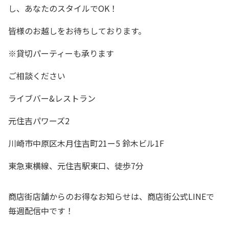
し、あなたのスタイルでOK！
皆様のお越しをお待ちしております。
※貸切パーティーも承ります
ご相談ください
ライブバー&レストラン
元住吉パワーズ2
川崎市中原区木月住吉町21ー5 鈴木ビル1F
東急東横線、元住吉駅東口、徒歩7分
商店街店舗からのお得なお知らせは、商店街公式LINEで
毎週配信中です！