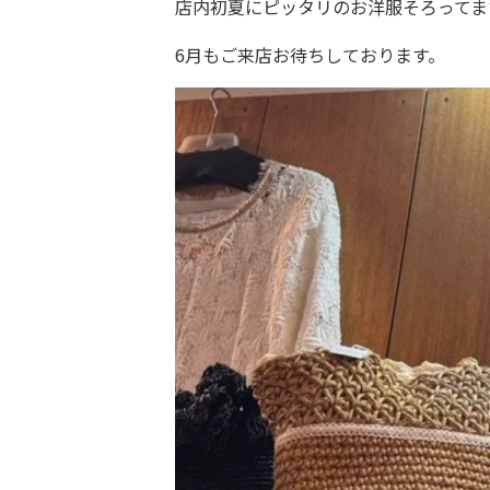
店内初夏にピッタリのお洋服そろってま
6月もご来店お待ちしております。