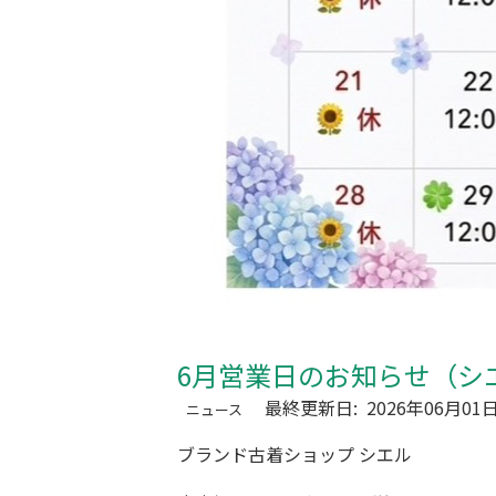
6月営業日のお知らせ（シ
最終更新日:
2026年06月01
ニュース
ブランド古着ショップ シエル